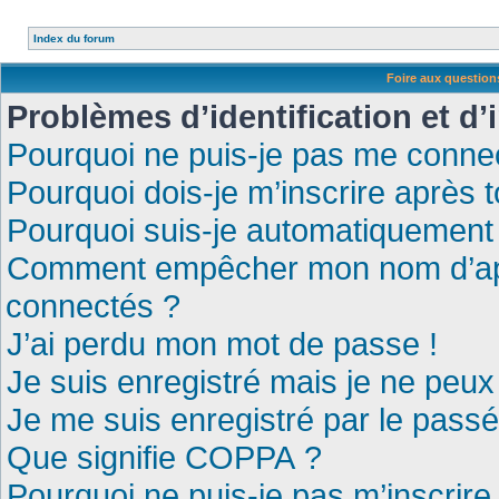
Index du forum
Foire aux questio
Problèmes d’identification et d’
Pourquoi ne puis-je pas me conne
Pourquoi dois-je m’inscrire après t
Pourquoi suis-je automatiquement
Comment empêcher mon nom d’appar
connectés ?
J’ai perdu mon mot de passe !
Je suis enregistré mais je ne peu
Je me suis enregistré par le pass
Que signifie COPPA ?
Pourquoi ne puis-je pas m’inscrire