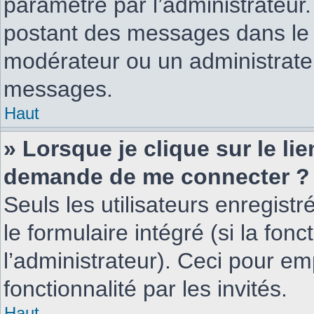
paramétré par l’administrateur
postant des messages dans le 
modérateur ou un administrate
messages.
Haut
» Lorsque je clique sur le li
demande de me connecter ?
Seuls les utilisateurs enregist
le formulaire intégré (si la fonc
l’administrateur). Ceci pour e
fonctionnalité par les invités.
Haut