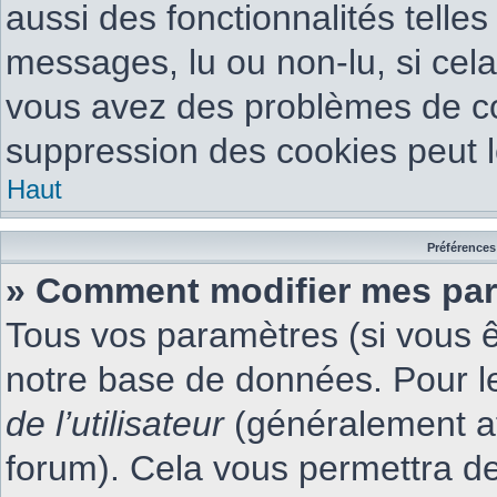
aussi des fonctionnalités telle
messages, lu ou non-lu, si cela 
vous avez des problèmes de c
suppression des cookies peut l
Haut
Préférences 
» Comment modifier mes par
Tous vos paramètres (si vous êt
notre base de données. Pour les
de l’utilisateur
(généralement af
forum). Cela vous permettra de