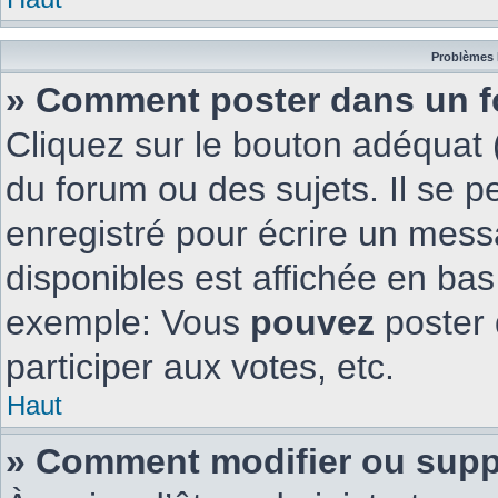
Problèmes 
» Comment poster dans un 
Cliquez sur le bouton adéquat
du forum ou des sujets. Il se 
enregistré pour écrire un mess
disponibles est affichée en ba
exemple: Vous
pouvez
poster 
participer aux votes, etc.
Haut
» Comment modifier ou sup