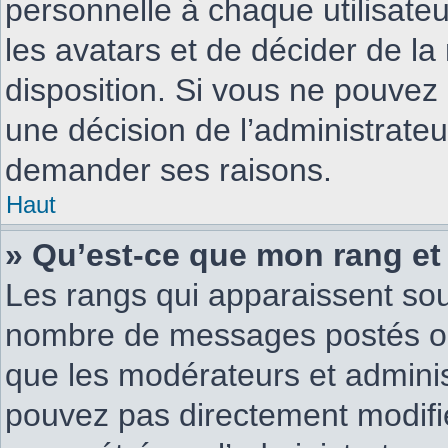
personnelle à chaque utilisateur
les avatars et de décider de la
disposition. Si vous ne pouvez p
une décision de l’administrateu
demander ses raisons.
Haut
» Qu’est-ce que mon rang et
Les rangs qui apparaissent sous
nombre de messages postés ou id
que les modérateurs et adminis
pouvez pas directement modifier 