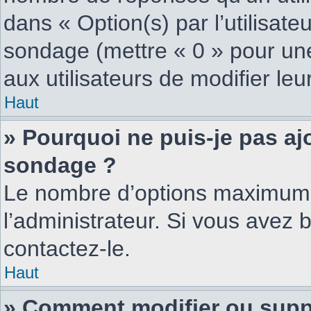
dans « Option(s) par l’utilisateu
sondage (mettre « 0 » pour une 
aux utilisateurs de modifier leu
Haut
» Pourquoi ne puis-je pas aj
sondage ?
Le nombre d’options maximum 
l’administrateur. Si vous avez b
contactez-le.
Haut
» Comment modifier ou supp