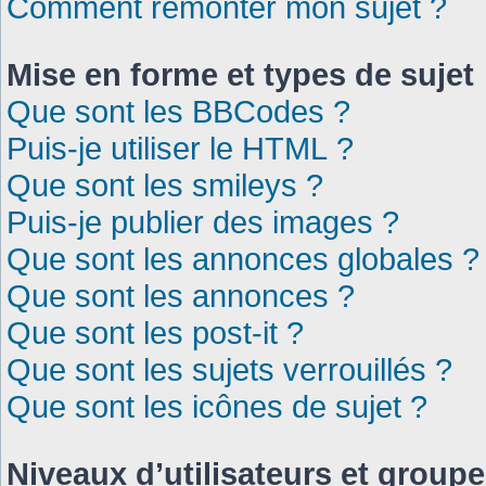
Comment remonter mon sujet ?
Mise en forme et types de sujet
Que sont les BBCodes ?
Puis-je utiliser le HTML ?
Que sont les smileys ?
Puis-je publier des images ?
Que sont les annonces globales ?
Que sont les annonces ?
Que sont les post-it ?
Que sont les sujets verrouillés ?
Que sont les icônes de sujet ?
Niveaux d’utilisateurs et group