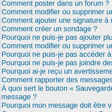
Comment poster dans un forum ?
Comment modifier ou supprimer 
Comment ajouter une signature 
Comment créer un sondage ?
Pourquoi ne puis-je pas ajouter p
Comment modifier ou supprimer u
Pourquoi ne puis-je pas accéder à
Pourquoi ne puis-je pas joindre d
Pourquoi ai-je reçu un avertissem
Comment rapporter des messages
À quoi sert le bouton « Sauvegard
message ?
Pourquoi mon message doit être v