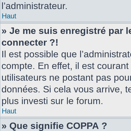
l’administrateur.
Haut
» Je me suis enregistré par 
connecter ?!
Il est possible que l’administr
compte. En effet, il est couran
utilisateurs ne postant pas pour
données. Si cela vous arrive, t
plus investi sur le forum.
Haut
» Que signifie COPPA ?