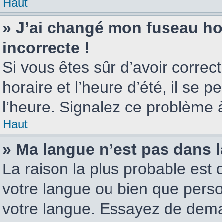
Haut
» J’ai changé mon fuseau hor
incorrecte !
Si vous êtes sûr d’avoir corre
horaire et l’heure d’été, il se 
l’heure. Signalez ce problème à
Haut
» Ma langue n’est pas dans la
La raison la plus probable est q
votre langue ou bien que pers
votre langue. Essayez de demand