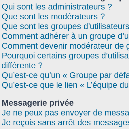
Qui sont les administrateurs ?
Que sont les modérateurs ?
Que sont les groupes d’utilisateur
Comment adhérer à un groupe d’uti
Comment devenir modérateur de 
Pourquoi certains groupes d’utilis
différente ?
Qu’est-ce qu’un « Groupe par défa
Qu’est-ce que le lien « L’équipe d
Messagerie privée
Je ne peux pas envoyer de messag
Je reçois sans arrêt des messages