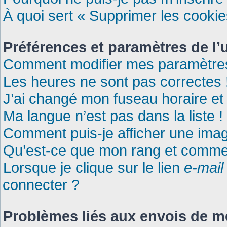
À quoi sert « Supprimer les cooki
Préférences et paramètres de l’u
Comment modifier mes paramètre
Les heures ne sont pas correctes 
J’ai changé mon fuseau horaire et 
Ma langue n’est pas dans la liste !
Comment puis-je afficher une imag
Qu’est-ce que mon rang et commen
Lorsque je clique sur le lien
e-mail
connecter ?
Problèmes liés aux envois de 