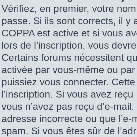
Vérifiez, en premier, votre nom 
passe. Si ils sont corrects, il y
COPPA est active et si vous av
lors de l’inscription, vous devr
Certains forums nécessitent que
activée par vous-même ou par 
puissiez vous connecter. Cette 
l’inscription. Si vous avez reçu
vous n’avez pas reçu d’e-mail, 
adresse incorrecte ou que l’e-mai
spam. Si vous êtes sûr de l’adr