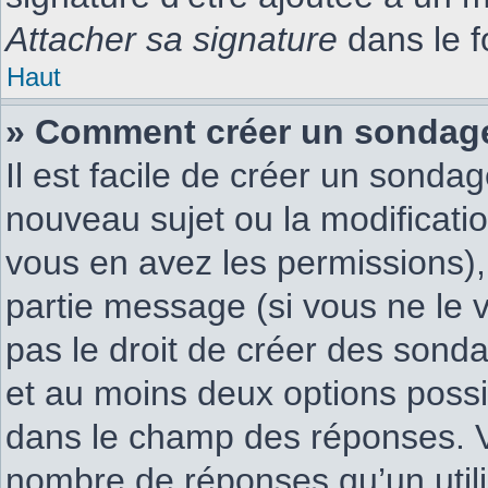
Attacher sa signature
dans le f
Haut
» Comment créer un sondag
Il est facile de créer un sondag
nouveau sujet ou la modificati
vous en avez les permissions), 
partie message (si vous ne le
pas le droit de créer des sonda
et au moins deux options possi
dans le champ des réponses. V
nombre de réponses qu’un utilis