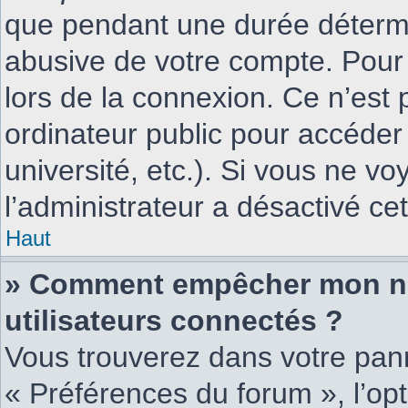
que pendant une durée détermi
abusive de votre compte. Pour
lors de la connexion. Ce n’est
ordinateur public pour accéder
université, etc.). Si vous ne vo
l’administrateur a désactivé cet
Haut
» Comment empêcher mon nom
utilisateurs connectés ?
Vous trouverez dans votre panne
« Préférences du forum », l’op