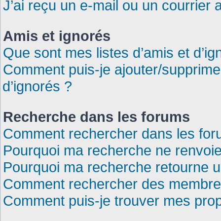
J’ai reçu un e-mail ou un courrier a
Amis et ignorés
Que sont mes listes d’amis et d’ig
Comment puis-je ajouter/supprimer 
d’ignorés ?
Recherche dans les forums
Comment rechercher dans les for
Pourquoi ma recherche ne renvoie
Pourquoi ma recherche retourne u
Comment rechercher des membre
Comment puis-je trouver mes prop