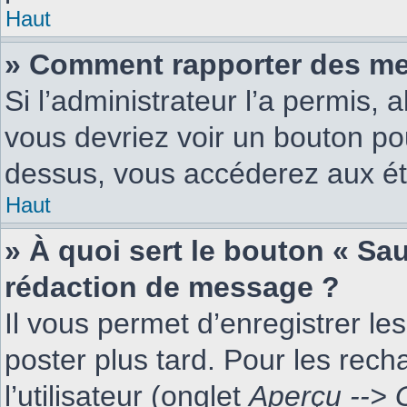
Haut
» Comment rapporter des me
Si l’administrateur l’a permis, 
vous devriez voir un bouton po
dessus, vous accéderez aux ét
Haut
» À quoi sert le bouton « Sa
rédaction de message ?
Il vous permet d’enregistrer l
poster plus tard. Pour les rech
l’utilisateur (onglet
Aperçu --> 