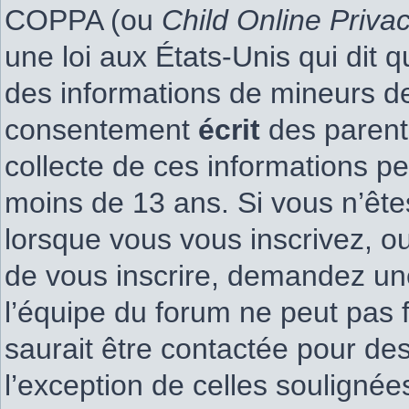
COPPA (ou
Child Online Priva
une loi aux États-Unis qui dit q
des informations de mineurs de
consentement
écrit
des parents
collecte de ces informations pe
moins de 13 ans. Si vous n’ête
lorsque vous vous inscrivez, ou
de vous inscrire, demandez un
l’équipe du forum ne peut pas f
saurait être contactée pour des
l’exception de celles soulignée