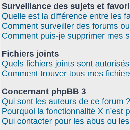
Surveillance des sujets et favor
Quelle est la différence entre les f
Comment surveiller des forums ou s
Comment puis-je supprimer mes su
Fichiers joints
Quels fichiers joints sont autorisé
Comment trouver tous mes fichiers
Concernant phpBB 3
Qui sont les auteurs de ce forum 
Pourquoi la fonctionnalité X n’est 
Qui contacter pour les abus ou le