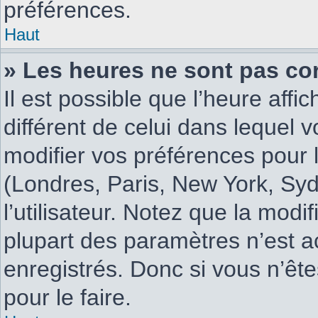
préférences.
Haut
» Les heures ne sont pas cor
Il est possible que l’heure affi
différent de celui dans lequel
modifier vos préférences pour 
(Londres, Paris, New York, Syd
l’utilisateur. Notez que la mod
plupart des paramètres n’est ac
enregistrés. Donc si vous n’ête
pour le faire.