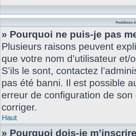
Problèmes d’
» Pourquoi ne puis-je pas m
Plusieurs raisons peuvent expl
que votre nom d’utilisateur et/
S’ils le sont, contactez l’admin
pas été banni. Il est possible a
erreur de configuration de son c
corriger.
Haut
» Pourquoi dois-je m’inscrire