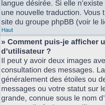
langue désirée. Si elle n’existe
une nouvelle traduction. Vous t
site du groupe phpBB (voir le l
Haut
» Comment puis-je afficher
d’utilisateur ?
Il peut y avoir deux images ave
consultation des messages. La 
généralement des étoiles ou d
messages ou votre statut sur 
grande, connue sous le nom d’