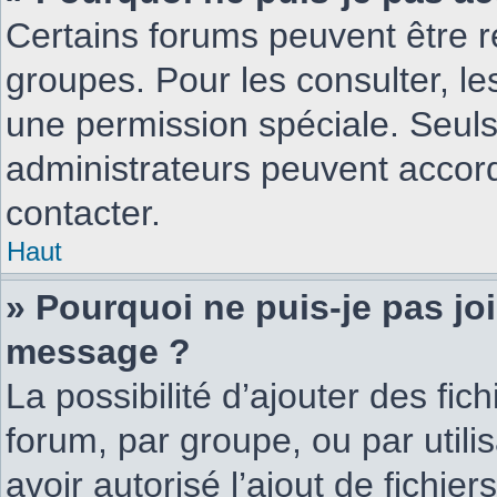
Certains forums peuvent être ré
groupes. Pour les consulter, les
une permission spéciale. Seuls
administrateurs peuvent accor
contacter.
Haut
» Pourquoi ne puis-je pas jo
message ?
La possibilité d’ajouter des fic
forum, par groupe, ou par utili
avoir autorisé l’ajout de fichie