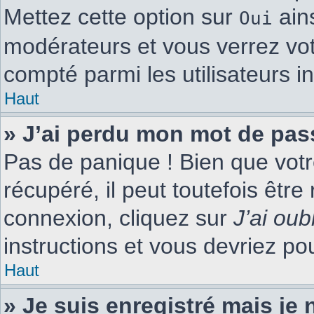
Mettez cette option sur
ains
Oui
modérateurs et vous verrez vot
compté parmi les utilisateurs in
Haut
» J’ai perdu mon mot de pas
Pas de panique ! Bien que vot
récupéré, il peut toutefois être 
connexion, cliquez sur
J’ai ou
instructions et vous devriez p
Haut
» Je suis enregistré mais je