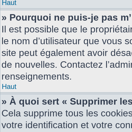
Haut
» Pourquoi ne puis-je pas m’
Il est possible que le propriétai
le nom d’utilisateur que vous so
site peut également avoir désa
de nouvelles. Contactez l’admi
renseignements.
Haut
» À quoi sert « Supprimer le
Cela supprime tous les cookie
votre identification et votre co