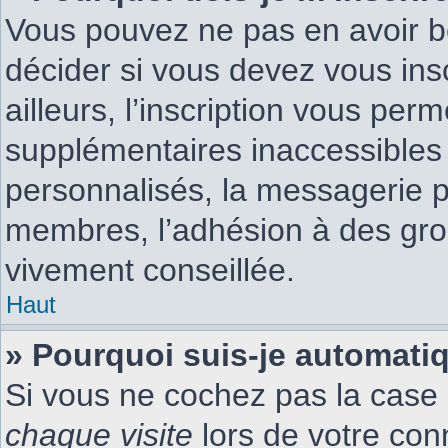
Vous pouvez ne pas en avoir be
décider si vous devez vous ins
ailleurs, l’inscription vous per
supplémentaires inaccessibles
personnalisés, la messagerie pr
membres, l’adhésion à des group
vivement conseillée.
Haut
» Pourquoi suis-je automat
Si vous ne cochez pas la case
chaque visite
lors de votre con