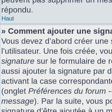
répondu.
Haut
» Comment ajouter une sign
Vous devez d’abord créer une 
l’utilisateur. Une fois créée, 
signature
sur le formulaire de
aussi ajouter la signature par
activant la case correspondante
(onglet
Préférences du forum -
message
). Par la suite, vous
signature d’être ajoutée à un