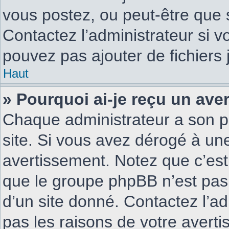
vous postez, ou peut-être que 
Contactez l’administrateur si 
pouvez pas ajouter de fichiers 
Haut
» Pourquoi ai-je reçu un ave
Chaque administrateur a son p
site. Si vous avez dérogé à un
avertissement. Notez que c’est 
que le groupe phpBB n’est pas
d’un site donné. Contactez l’a
pas les raisons de votre avert