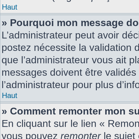
Haut
» Pourquoi mon message doit
L’administrateur peut avoir dé
postez nécessite la validation 
que l’administrateur vous ait 
messages doivent être validés 
l’administrateur pour plus d’inf
Haut
» Comment remonter mon su
En cliquant sur le lien « Remont
vous pouvez
remonter
le sujet