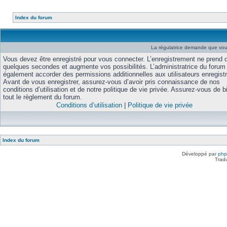
Index du forum
La régulatrice demande que vous 
Vous devez être enregistré pour vous connecter. L’enregistrement ne prend 
quelques secondes et augmente vos possibilités. L’administratrice du forum
également accorder des permissions additionnelles aux utilisateurs enregist
Avant de vous enregistrer, assurez-vous d’avoir pris connaissance de nos
conditions d’utilisation et de notre politique de vie privée. Assurez-vous de bi
tout le règlement du forum.
Conditions d’utilisation
|
Politique de vie privée
Index du forum
Développé par
ph
Trad