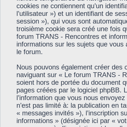
cookies ne contiennent qu’un identifia
l’utilisateur ») et un identifiant de se
session »), qui vous sont automatiqu
troisième cookie sera créé une fois 
forum TRANS - Rencontres et informat
informations sur les sujets que vous 
le forum.
Nous pouvons également créer des co
naviguant sur « Le forum TRANS - Re
soient hors de portée du document qu
pages créées par le logiciel phpBB.
l’information que vous nous envoyez e
n’est pas limité à: la publication en ta
« messages invités »), l’inscription
informations » (désignée ici par « v