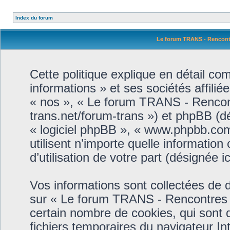
Index du forum
Le forum TRANS - Rencontre
Cette politique explique en détail 
informations » et ses sociétés affilié
« nos », « Le forum TRANS - Rencontr
trans.net/forum-trans ») et phpBB (dés
« logiciel phpBB », « www.phpbb.co
utilisent n’importe quelle information
d’utilisation de votre part (désignée i
Vos informations sont collectées de
sur « Le forum TRANS - Rencontres et
certain nombre de cookies, qui sont d
fichiers temporaires du navigateur In