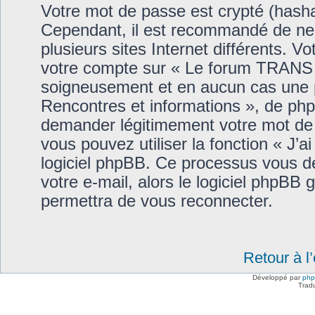
Votre mot de passe est crypté (hashag
Cependant, il est recommandé de ne 
plusieurs sites Internet différents. 
votre compte sur « Le forum TRANS -
soigneusement et en aucun cas une 
Rencontres et informations », de php
demander légitimement votre mot de 
vous pouvez utiliser la fonction « J’
logiciel phpBB. Ce processus vous de
votre e-mail, alors le logiciel phpB
permettra de vous reconnecter.
Retour à l
Développé par
ph
Trad