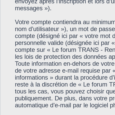
envoyez après l’inscription et lors d’
messages »).
Votre compte contiendra au minimum u
nom d’utilisateur »), un mot de passe
compte (désigné ici par « votre mot 
personnelle valide (désignée ici par «
compte sur « Le forum TRANS - Renco
les lois de protection des données a
Toute information en-dehors de votre 
de votre adresse e-mail requise par
informations » durant la procédure d’in
reste à la discrétion de « Le forum 
tous les cas, vous pouvez choisir que
publiquement. De plus, dans votre pro
automatique d’e-mail par le logiciel 