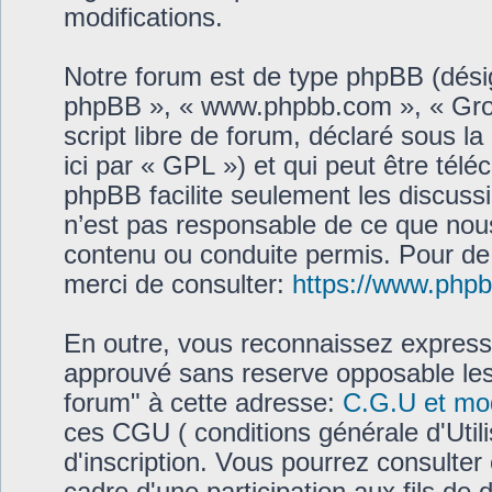
modifications.
Notre forum est de type phpBB (désigné
phpBB », « www.phpbb.com », « Gro
script libre de forum, déclaré sous la
ici par « GPL ») et qui peut être tél
phpBB facilite seulement les discus
n’est pas responsable de ce que no
contenu ou conduite permis. Pour de
merci de consulter:
https://www.php
En outre, vous reconnaissez expresse
approuvé sans reserve opposable les 
forum" à cette adresse:
C.G.U et mo
ces CGU ( conditions générale d'Utili
d'inscription. Vous pourrez consulter 