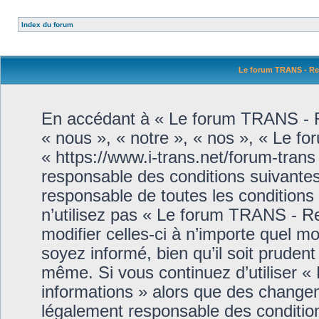
Index du forum
Le forum TRANS - Ren
En accédant à « Le forum TRANS - Re
« nous », « notre », « nos », « Le f
« https://www.i-trans.net/forum-trans
responsable des conditions suivantes
responsable de toutes les conditions
n’utilisez pas « Le forum TRANS - R
modifier celles-ci à n’importe quel 
soyez informé, bien qu’il soit prudent
même. Si vous continuez d’utiliser 
informations » alors que des changem
légalement responsable des condition