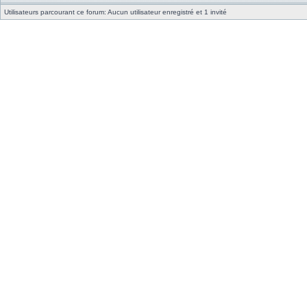
Utilisateurs parcourant ce forum: Aucun utilisateur enregistré et 1 invité